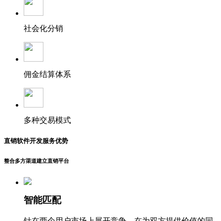
社会化分销
佣金结算体系
多种交易模式
直销软件开发服务优势
整合多方渠道建立直销平台
智能匹配
针在两个用户市场上展开竞争，在为双方提供价值的同