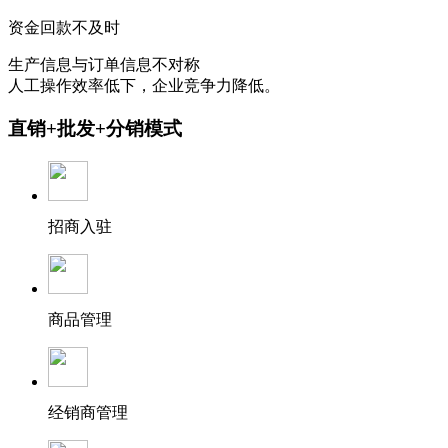
资金回款不及时
生产信息与订单信息不对称
人工操作效率低下，企业竞争力降低。
直销+批发+分销模式
招商入驻
商品管理
经销商管理