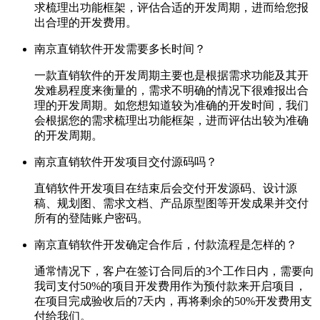
求梳理出功能框架，评估合适的开发周期，进而给您报
出合理的开发费用。
南京直销软件开发需要多长时间？
一款直销软件的开发周期主要也是根据需求功能及其开
发难易程度来衡量的，需求不明确的情况下很难报出合
理的开发周期。如您想知道较为准确的开发时间，我们
会根据您的需求梳理出功能框架，进而评估出较为准确
的开发周期。
南京直销软件开发项目交付源码吗？
直销软件开发项目在结束后会交付开发源码、设计源
稿、规划图、需求文档、产品原型图等开发成果并交付
所有的登陆账户密码。
南京直销软件开发确定合作后，付款流程是怎样的？
通常情况下，客户在签订合同后的3个工作日内，需要向
我司支付50%的项目开发费用作为预付款来开启项目，
在项目完成验收后的7天内，再将剩余的50%开发费用支
付给我们。