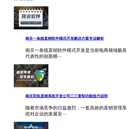
南京一条线直销软件模式开发解决方案专业解析
南京一条线直销软件模式开发是当前电商领域极具
代表性的创新模···
南京双轨直销系统开发公司三三复制功能迭代说明
随着市场竞争的日益激烈，一套高效的直销管理系
统对企业的发展至···