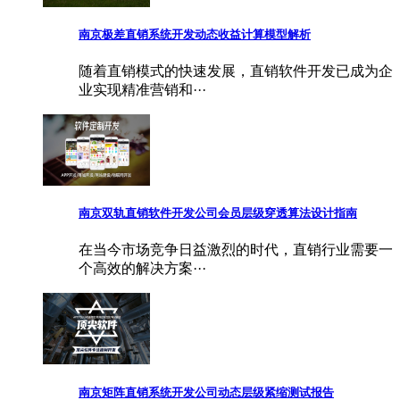
南京极差直销系统开发动态收益计算模型解析
随着直销模式的快速发展，直销软件开发已成为企
业实现精准营销和···
南京双轨直销软件开发公司会员层级穿透算法设计指南
在当今市场竞争日益激烈的时代，直销行业需要一
个高效的解决方案···
南京矩阵直销系统开发公司动态层级紧缩测试报告