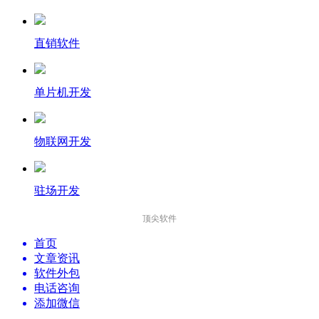
直销软件
单片机开发
物联网开发
驻场开发
顶尖软件
首页
文章资讯
软件外包
电话咨询
添加微信