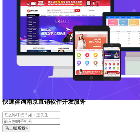
快速咨询南京直销软件开发服务