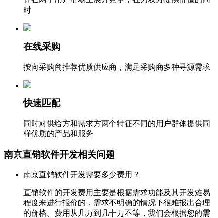
时
在线采购
按向采购商推荐优质供应商，满足采购商多种寻源需求
快速匹配
同时对供给方和需求方两个特征不同的用户群体提供同
样优质的产品和服务
南京直销软件开发相关问题
南京直销软件开发需要多少费用？
直销软件的开发费用主要是根据需求功能及其开发难易
程度来进行报价的，需求不明确的情况下很难报出合理
的价格。费用从几万到几十万不等，我们会根据您的需