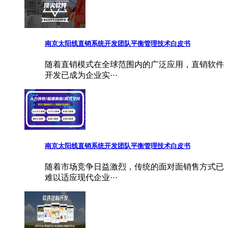
南京太阳线直销系统开发团队平衡管理技术白皮书
随着直销模式在全球范围内的广泛应用，直销软件
开发已成为企业实···
南京太阳线直销系统开发团队平衡管理技术白皮书
随着市场竞争日益激烈，传统的面对面销售方式已
难以适应现代企业···