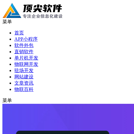
菜单
首页
APP小程序
软件外包
直销软件
单片机开发
物联网开发
驻场开发
网站建设
文章资讯
物联百科
菜单