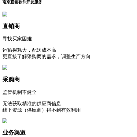
南京直销软件开发服务
直销商
寻找买家困难
运输损耗大，配送成本高
更直接了解采购商的需求，调整生产方向
采购商
监管机制不健全
无法获取精准的供应商信息
线下资源（供应商）得不到有效利用
业务渠道