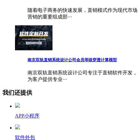
随着电子商务的快速发展，直销模式作为现代市场
营销的重要组成部···
南京双轨直销系统设计公司会员等级穿透计算模型
南京双轨直销系统设计公司专注于直销软件开发，
为客户提供专业···
我们还提供
APP小程序
软件外包