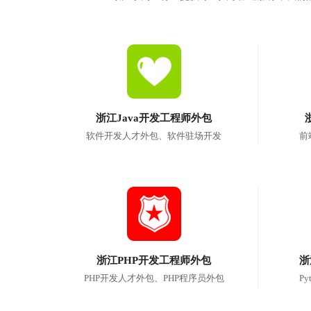
浙江Java开发工程师外包
软件开发人才外包、软件驻场开发
前
浙江PHP开发工程师外包
浙
PHP开发人才外包、PHP程序员外包
P