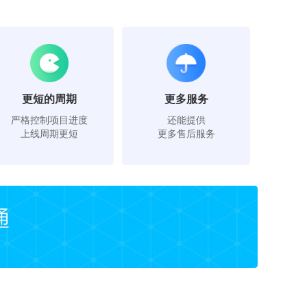
更短的周期
更多服务
严格控制项目进度
还能提供
上线周期更短
更多售后服务