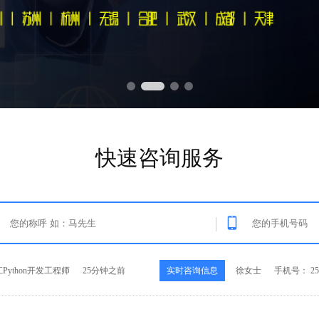
快速咨询服务
ython开发工程师
25分钟之前
实时咨询信息
徐女士
手机号： 252
Java开发工程师
25秒之前
实时咨询信息
王先生
手机号： 189
.NET开发工程师
3分钟之前
实时咨询信息
范先生
手机号： 137
IOS开发工程师
10分钟之前
实时咨询信息
郝女士
手机号： 158
ython开发工程师
25分钟之前
实时咨询信息
徐女士
手机号： 252
Java开发工程师
25秒之前
实时咨询信息
王先生
手机号： 189