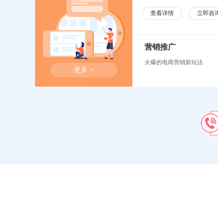
查看详情
立即咨
营销推广
火爆的电商营销新玩法
更多 +