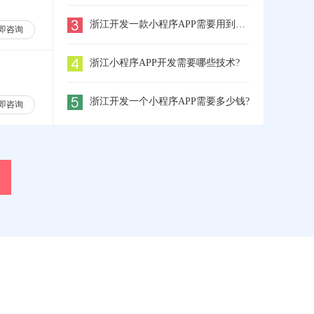
浙江开发一款小程序APP需要用到哪些工具
即咨询
浙江小程序APP开发需要哪些技术?
浙江开发一个小程序APP需要多少钱?
即咨询