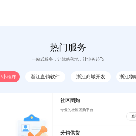
热门服务
一站式服务，让战略落地，让业务起飞
P小程序
浙江直销软件
浙江商城开发
浙江物
社区团购
专业的社区团购平台
查
分销供货