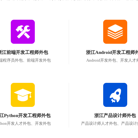
浙江前端开发工程师外包
浙江Android开发工程师
端程序员外包、前端开发外包
Android开发外包、开发人才
江Python开发工程师外包
浙江产品设计师外包
ython开发人才外包、开发外包
产品设计师人才外包、产品设计