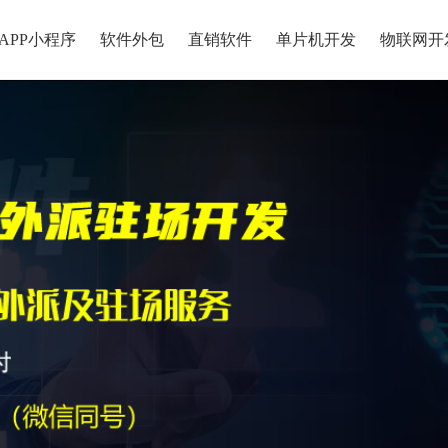
APP小程序
软件外包
直销软件
单片机开发
物联网开