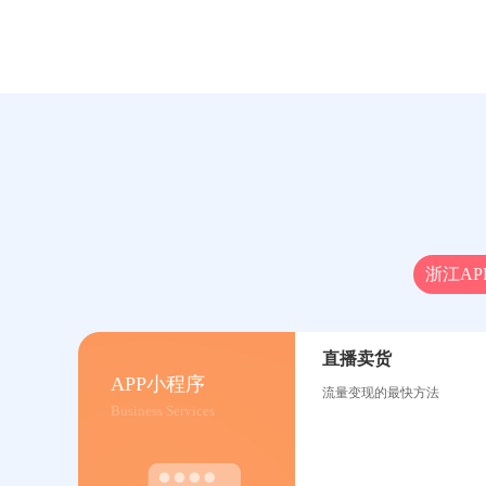
浙江AP
直播卖货
APP小程序
流量变现的最快方法
Business Services