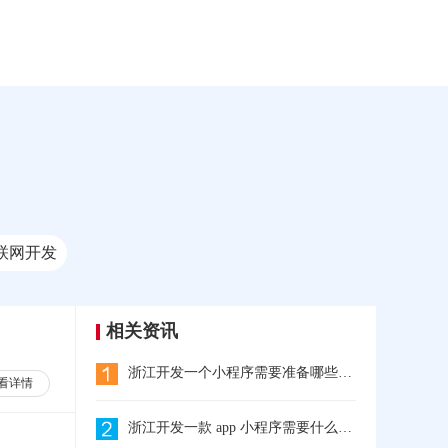
联网开发
相关资讯
浙江开发一个小程序需要准备哪些东西?
看详情
浙江开发一款 app 小程序需要什么流程?