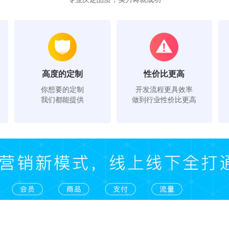
高度的定制
性价比更高
你想要的定制
开发流程更具效率
我们都能提供
做到行业性价比更高