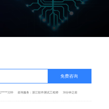
****3209
咨询服务：浙江软件测试工程师
30分钟之前
****6699
咨询服务：浙江前端开发工程师
60秒之前
****8552
咨询服务：浙江Android开发工程师
5分钟之前
****5663
咨询服务：浙江PHP开发工程师
10分钟之前
****3209
咨询服务：浙江软件测试工程师
30分钟之前
****6699
咨询服务：浙江前端开发工程师
60秒之前