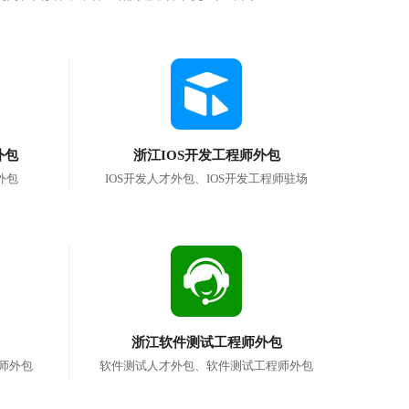
外包
浙江IOS开发工程师外包
外包
IOS开发人才外包、IOS开发工程师驻场
浙江软件测试工程师外包
师外包
软件测试人才外包、软件测试工程师外包