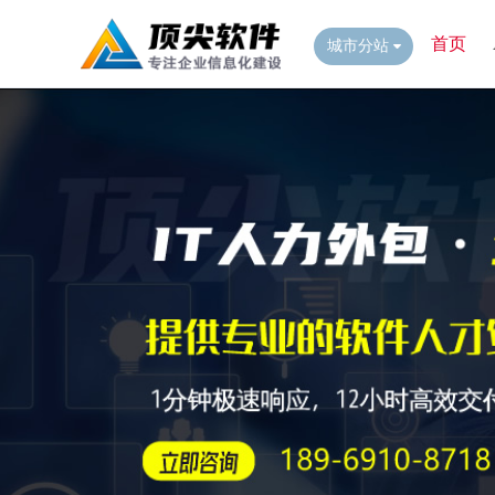
首页
城市分站