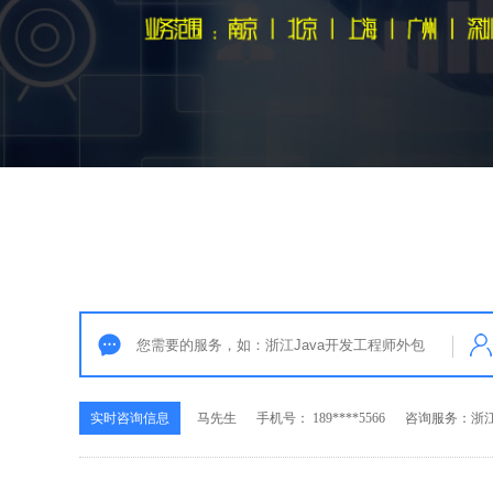
实时咨询信息
马先生
手机号： 189****5566
咨询服务：浙江P
实时咨询信息
李先生
手机号： 139****8393
咨询服务：浙江
实时咨询信息
张女士
手机号： 136****6508
咨询服务：浙江
实时咨询信息
方女士
手机号： 180****2233
咨询服务：浙江
实时咨询信息
马先生
手机号： 189****5566
咨询服务：浙江P
实时咨询信息
李先生
手机号： 139****8393
咨询服务：浙江