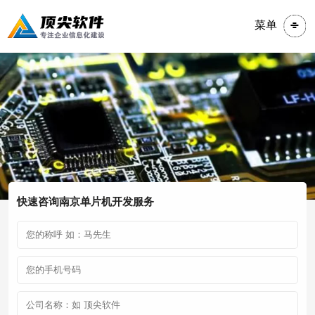
菜单
快速咨询南京单片机开发服务