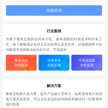
行业案例
为客户量身定制的合封单片机，拥有成熟的封装技术和封装工
艺，除了能够保证合封之后的良率以及安全性，还能根据客户的
功能需求选择最佳的合封方式，节省成本
餐饮油烟
河道水质
环境温湿度
在线监测
在线监测
在线监测
解决方案
量身定制单片机方案，提升产品核心竞争力，如果您有单片机或
者方案开发需求，可以点击右边的咨询热线和微信扫一扫直接和
我们联系