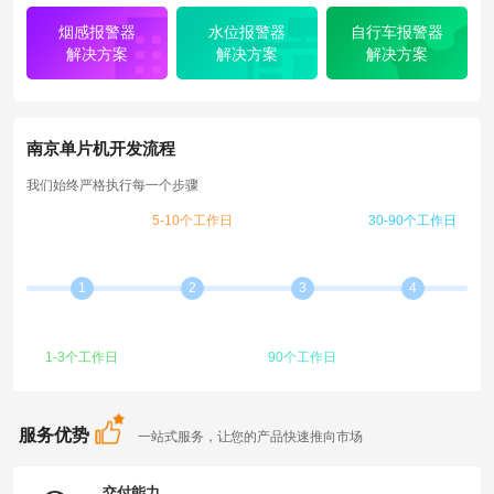
烟感报警器
水位报警器
自行车报警器
解决方案
解决方案
解决方案
南京单片机开发流程
我们始终严格执行每一个步骤
5-10个工作日
30-90个工作日
方案规划
设计开发
1
2
3
4
质检测试
技术服务
1-3个工作日
90个工作日
服务优势
一站式服务，让您的产品快速推向市场
交付能力