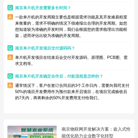
南京单片机开发需要多长时间？
一款单片机的开发周期主要也是根据需求功能及其开发难易程度
来衡量的，需求不明确的情况下很难报出合理的开发周期。如您
想知道较为准确的开发时间，我们会根据您的需求梳理出功能框
架，进而评估出较为准确的开发周期。
南京单片机开发项目交付源码吗？
单片机开发项目在结束后会交付开发源码、原理图、PCB图、需
求文档等。
南京单片机开发确定合作后，付款流程是怎样的？
通常情况下，客户在签订合同后的3个工作日内，需要向我司支付
50%的项目开发费用作为预付款来开启项目，在项目完成验收后
的7天内，再将剩余的50%开发费用支付给我们。
南京物联网开发解决方案：嵌入式性
能优化助力企业数字化转型