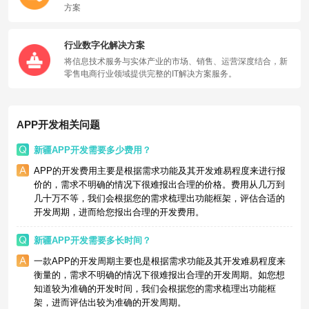
方案
行业数字化解决方案
将信息技术服务与实体产业的市场、销售、运营深度结合，新
零售电商行业领域提供完整的IT解决方案服务。
APP开发相关问题
新疆APP开发需要多少费用？
APP的开发费用主要是根据需求功能及其开发难易程度来进行报
价的，需求不明确的情况下很难报出合理的价格。费用从几万到
几十万不等，我们会根据您的需求梳理出功能框架，评估合适的
开发周期，进而给您报出合理的开发费用。
新疆APP开发需要多长时间？
一款APP的开发周期主要也是根据需求功能及其开发难易程度来
衡量的，需求不明确的情况下很难报出合理的开发周期。如您想
知道较为准确的开发时间，我们会根据您的需求梳理出功能框
架，进而评估出较为准确的开发周期。