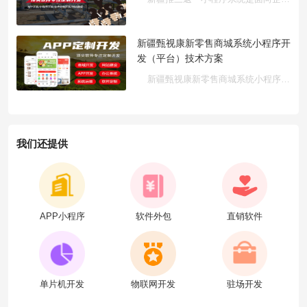
新疆甄视康新零售商城系统小程序开
发（平台）技术方案
新疆甄视康新零售商城系统小程序开发（平台）是面向新零售场景···
我们还提供
APP小程序
软件外包
直销软件
单片机开发
物联网开发
驻场开发