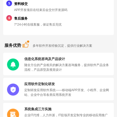
5
资料移交
APP开发项目在结束后会交付开发源码
6
售后服务
7*24小时在线客服，保证售后无忧
服务优势
多年软件开发经验沉淀，提供行业解决方案
信息化系统咨询及产品设计
随全方位的产业相关的解决方案咨询服务，提供软件产品业务
流程，产品原型及视觉设计
应用软件定制化研发
定制研发应用软件系统——移动端APP开发、小程序、企业网
站、企业中台等各类应用系统开发
系统集成三方实施
企业IT代维，人力外派，IT驻场开发定制专业的移动应用推广