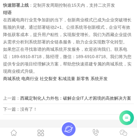
快速部署上线
：定制开发周期控制在15天内，支持二次开发
结语
在西藏电商行业竞争加剧的当下，创新商业模式已成为企业突破增长
瓶颈的关键。通过部署链动2+1、公排系统等创新模式，企业可有效
降低获客成本，提升用户粘性，实现裂变增长。我们为西藏企业提供
从需求分析到系统部署的全链条服务，助力企业实现数字化转型。
如果您正在寻找靠谱的商城系统开发服务，欢迎咨询我们。联系电
话：189-6910-8718，陈经理，微信：189-6910-8718。我们将为您
提供专业的项目经理解决方案，帮助您快速搭建专属的商城系统，实
现商业模式升级。
商城系统
电商行业
社交裂变
私域流量
新零售
系统开发
上一篇：
西藏定制化人力外包：破解企业IT人才困境的高效解决方案
下一篇：没有了！