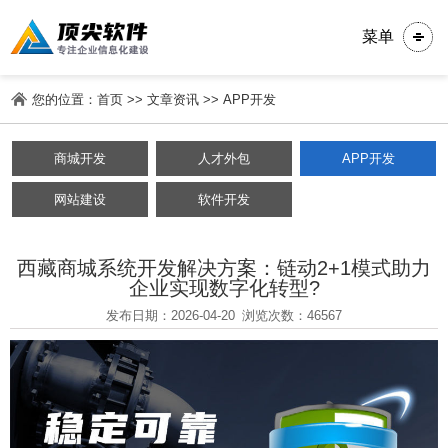
菜单
您的位置：
首页
>>
文章资讯
>>
APP开发
商城开发
人才外包
APP开发
网站建设
软件开发
西藏商城系统开发解决方案：链动2+1模式助力
企业实现数字化转型?
发布日期：2026-04-20
浏览次数：46567