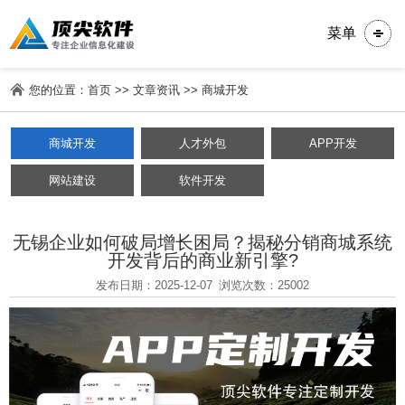
菜单
您的位置：
首页
>>
文章资讯
>>
商城开发
商城开发
人才外包
APP开发
网站建设
软件开发
无锡企业如何破局增长困局？揭秘分销商城系统
开发背后的商业新引擎?
发布日期：2025-12-07
浏览次数：25002